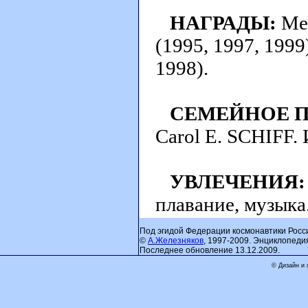
НАГРАДЫ:
Мед
(1995, 1997, 1999
1998).
СЕМЕЙНОЕ 
Carol E. SCHIFF.
УВЛЕЧЕНИЯ:
плавание, музыка
Под эгидой Федерации космонавтики Росс
©
А.Железняков
, 1997-2009. Энциклопеди
Последнее обновление 13.12.2009.
© Дизайн и 