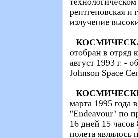
технологическом 
рентгеновская и 
излучение высоки
КОСМИЧЕСКА
отобран в отряд 
август 1993 г. -
Johnson Space Cen
КОСМИЧЕСК
марта 1995 года в
"Endeavour" по 
16 дней 15 часов
полета являлось 