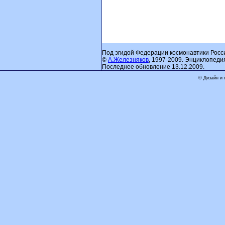
Под эгидой Федерации космонавтики Росс
©
А.Железняков
, 1997-2009. Энциклопеди
Последнее обновление 13.12.2009.
© Дизайн и 