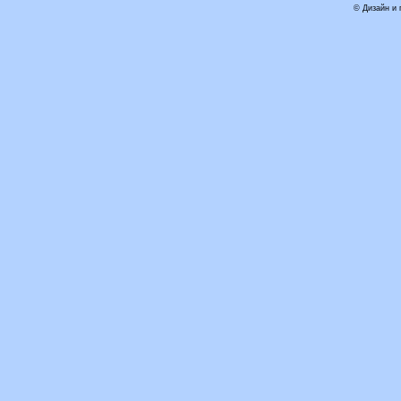
© Дизайн и 