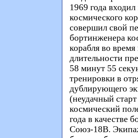
1969 года входил
космического кор
совершил свой пе
бортинженера ко
корабля во время
длительности пре
58 минут 55 секу
тренировки в отр
дублирующего эк
(неудачный старт 
космический поле
года в качестве 
Союз-18В. Экипаж