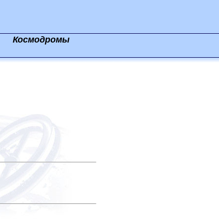
Космодромы